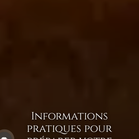
Informations
pratiques pour