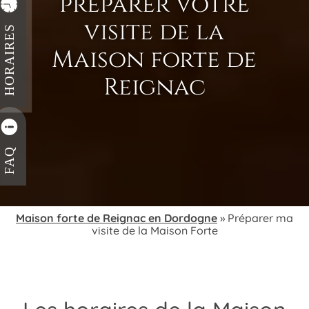
préparer votre
visite de la
HORAIRES
Maison forte de
Reignac
FAQ
Maison forte de Reignac en Dordogne
»
Préparer ma
visite de la Maison Forte