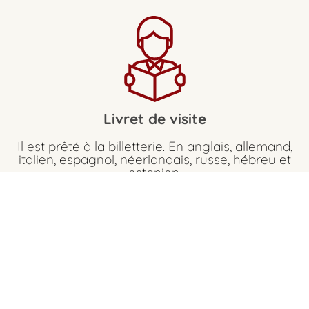
Livret de visite
Il est prêté à la billetterie. En anglais, allemand,
italien, espagnol, néerlandais, russe, hébreu et
estonien.
Circuit de visite sécurisé