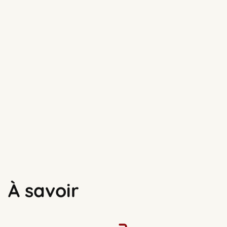
À savoir