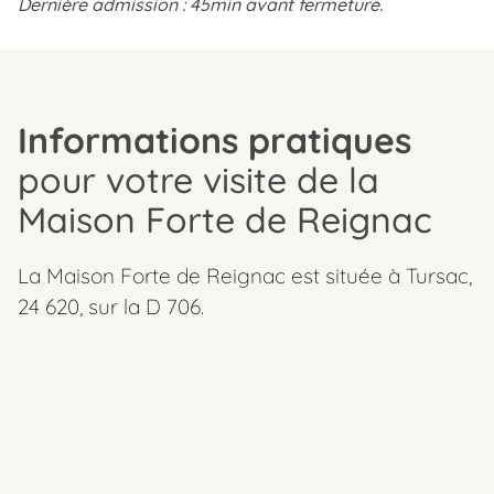
Dernière admission : 45min avant fermeture.
Informations pratiques
pour votre visite de la
Maison Forte de Reignac
La Maison Forte de Reignac est située à Tursac,
24 620, sur la D 706.