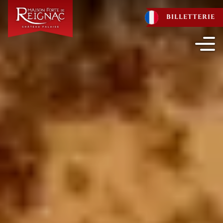
BILLETTERIE