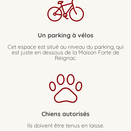
Un parking à vélos
Cet espace est situé au niveau du parking, qui
est juste en dessous de la Maison Forte de
Reignac.
Chiens autorisés
Ils doivent être tenus en laisse.